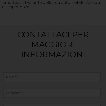
rimetterti al volante della tua automobile. Affidati
all'esperienza!
CONTATTACI PER
MAGGIORI
INFORMAZIONI