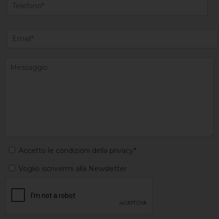
Accetto le condizioni della privacy*
Voglio iscrivermi alla Newsletter